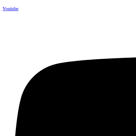
Youtube