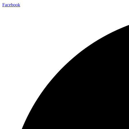
Facebook