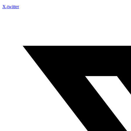
X-twitter